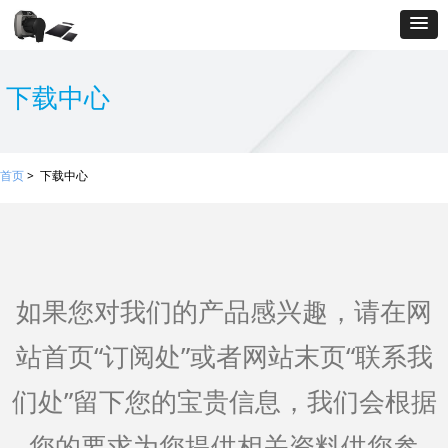
下载中心
首页
> 下载中心
如果您对我们的产品感兴趣，请在网
站首页“订阅处”或者网站末页“联系我
们处”留下您的宝贵信息，我们会根据
您的要求为您提供相关资料供您参